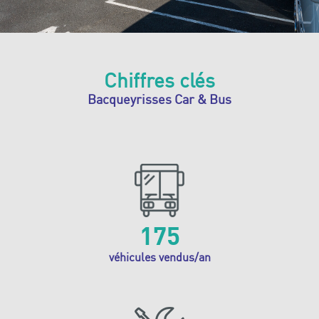
Chiffres clés
Bacqueyrisses Car & Bus
175
véhicules vendus/an