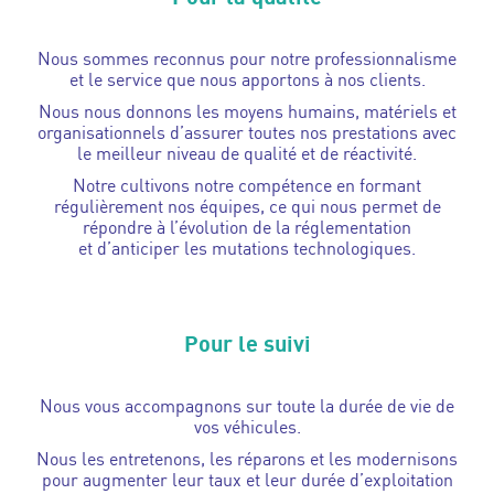
Nous sommes reconnus pour notre professionnalisme
et le service que nous apportons à nos clients.
Nous nous donnons les moyens humains, matériels et
organisationnels d’assurer toutes nos prestations avec
le meilleur niveau de qualité et de réactivité.
Notre cultivons notre compétence en formant
régulièrement nos équipes, ce qui nous permet de
répondre à l’évolution de la réglementation
et d’anticiper les mutations technologiques.
Pour le suivi
Nous vous accompagnons sur toute la durée de vie de
vos véhicules.
Nous les entretenons, les réparons et les modernisons
pour augmenter leur taux et leur durée d’exploitation