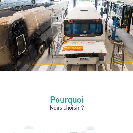
Pourquoi
Nous choisir ?