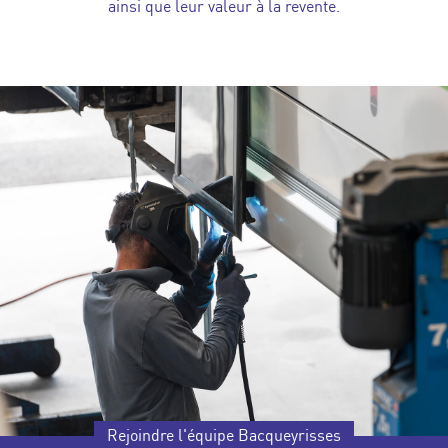
ainsi que leur valeur à la revente.
Rejoindre l'équipe Bacqueyrisses