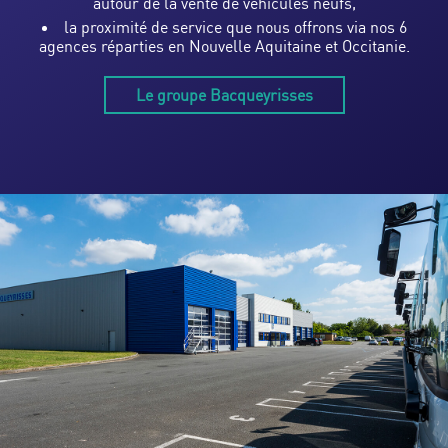
autour de la vente de véhicules neufs,
la proximité de service que nous offrons via nos 6
agences réparties en Nouvelle Aquitaine et Occitanie.
Le groupe Bacqueyrisses