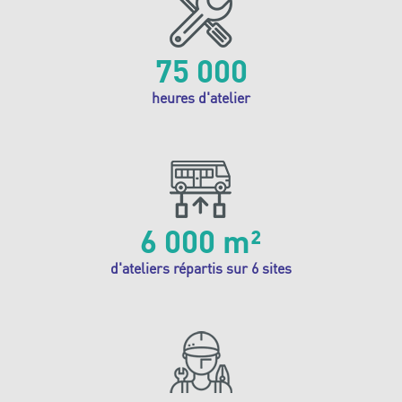
75 000
heures d'atelier
6 000 m²
d'ateliers répartis sur 6 sites