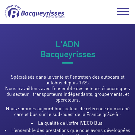
L'ADN
Bacqueyrisses
Spécialisés dans la vente et l’entretien des autocars et
autobus depuis 1925.
Nous travaillons avec l’ensemble des acteurs économiques
du secteur : transporteurs indépendants, groupements, et
opérateurs.
Nous sommes aujourd’hui l’acteur de référence du marché
cars et bus sur le sud-ouest de la France grâce à :
La qualité de l’offre IVECO Bus,
L’ensemble des prestations que nous avons développées