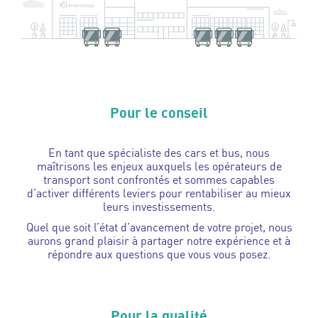
Pour le conseil
En tant que spécialiste des cars et bus, nous
maîtrisons les enjeux auxquels les opérateurs de
transport sont confrontés et sommes capables
d’activer différents leviers pour rentabiliser au mieux
leurs investissements.
Quel que soit l’état d’avancement de votre projet, nous
aurons grand plaisir à partager notre expérience et à
répondre aux questions que vous vous posez.
Pour la qualité