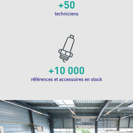
+50
techniciens
+10 000
références et accessoires en stock