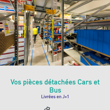
Vos pièces détachées Cars et
Bus
Livrées en J+1