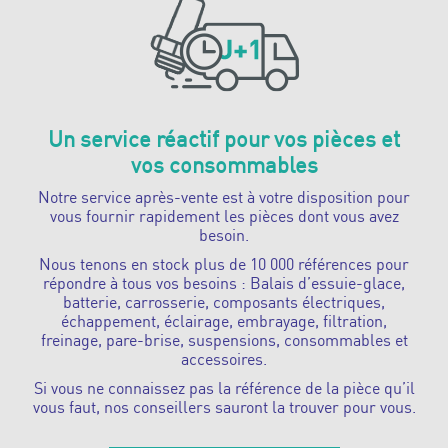
Un service réactif pour vos pièces et
vos consommables
Notre service après-vente est à votre disposition pour
vous fournir rapidement les pièces dont vous avez
besoin.
Nous tenons en stock plus de 10 000 références pour
répondre à tous vos besoins : Balais d’essuie-glace,
batterie, carrosserie, composants électriques,
échappement, éclairage, embrayage, filtration,
freinage, pare-brise, suspensions, consommables et
accessoires.
Si vous ne connaissez pas la référence de la pièce qu’il
vous faut, nos conseillers sauront la trouver pour vous.