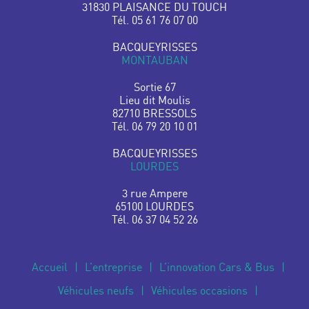
31830 PLAISANCE DU TOUCH
Tél. 05 61 76 07 00
BACQUEYRISSES
MONTAUBAN
Sortie 67
Lieu dit Moulis
82710 BRESSOLS
Tél. 06 79 20 10 01
BACQUEYRISSES
LOURDES
3 rue Ampere
65100 LOURDES
Tél. 06 37 04 52 26
Accueil
L’entreprise
L’innovation Cars & Bus
Véhicules neufs
Véhicules occasions