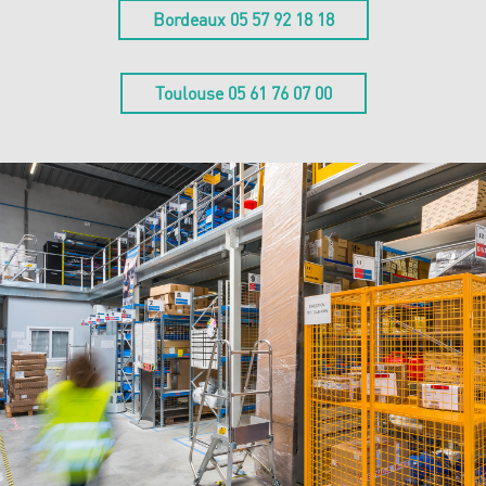
Bordeaux 05 57 92 18 18
Toulouse 05 61 76 07 00