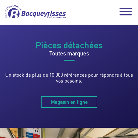
Pièces détachées
Toutes marques
Un stock de plus de 10 000 références pour répondre à tous
vos besoins.
Magasin en ligne