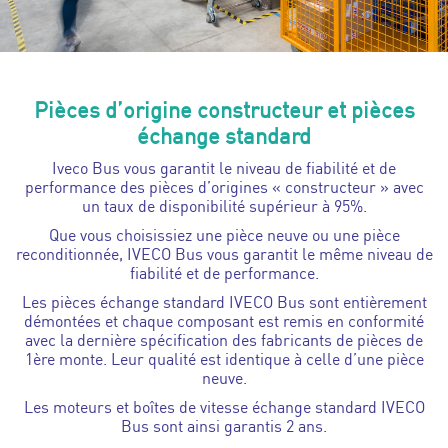
Pièces d’origine constructeur et pièces
échange standard
Iveco Bus vous garantit le niveau de fiabilité et de
performance des pièces d’origines « constructeur » avec
un taux de disponibilité supérieur à 95%.
Que vous choisissiez une pièce neuve ou une pièce
reconditionnée, IVECO Bus vous garantit le même niveau de
fiabilité et de performance.
Les pièces échange standard IVECO Bus sont entièrement
démontées et chaque composant est remis en conformité
avec la dernière spécification des fabricants de pièces de
1ère monte. Leur qualité est identique à celle d’une pièce
neuve.
Les moteurs et boîtes de vitesse échange standard IVECO
Bus sont ainsi garantis 2 ans.